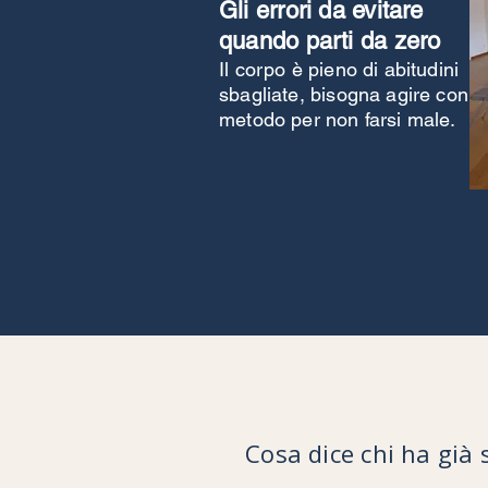
Gli errori da evitare
quando parti da zero
Il corpo è pieno di abitudini
sbagliate, bisogna agire con
metodo per non farsi male.
Cosa dice chi ha già 