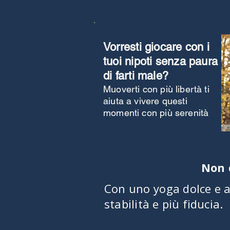
Vorresti giocare con i
tuoi nipoti senza paura
di farti male?
Muoverti con più libertà ti
aiuta a vivere questi
momenti con più serenità
Non 
Con uno yoga dolce e a
stabilità e più fiducia.