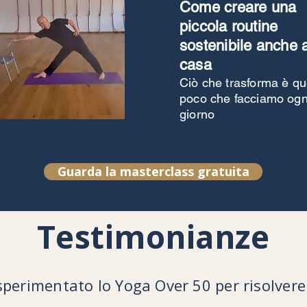
Come creare una
piccola routine
sostenibile anche 
casa
Ciò che trasforma è qu
poco che facciamo ogn
giorno
Guarda la masterclass gratuita
Testimonianze
sperimentato lo Yoga Over 50 per risolvere