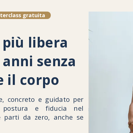
terclass gratuita
più libera
 anni senza
 il corpo
e, concreto e guidato per
, postura e fiducia nel
 parti da zero, anche se