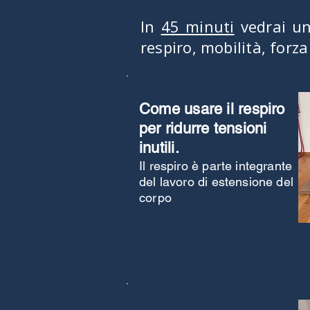
In
45 minuti
vedrai un
respiro, mobilità, forza
Come usare il respiro
per ridurre tensioni
inutili.
Il respiro è parte integrante
del lavoro di estensione del
corpo